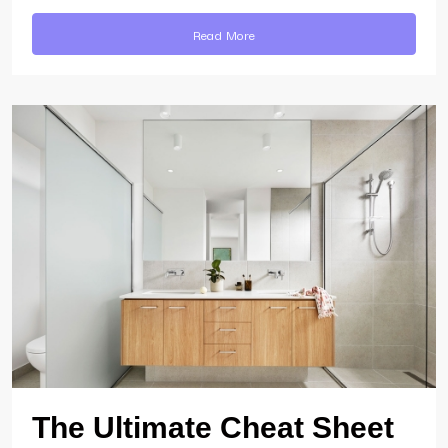
Read More
The Ultimate Cheat Sheet