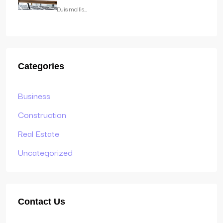
Duis mollis…
Categories
Business
Construction
Real Estate
Uncategorized
Contact Us