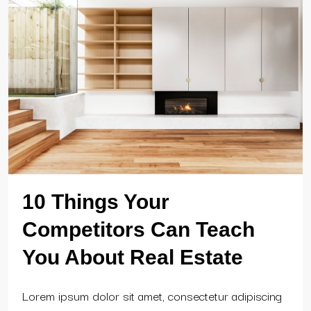
10 Things Your
Competitors Can Teach
You About Real Estate
Lorem ipsum dolor sit amet, consectetur adipiscing