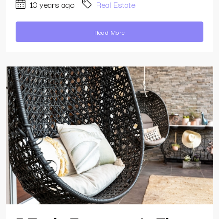
10 years ago
Real Estate
Read More