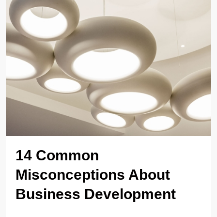
14 Common
Misconceptions About
Business Development