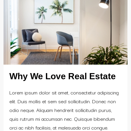
Why We Love Real Estate
Lorem ipsum dolor sit amet, consectetur adipiscing
elit. Duis mollis et sem sed sollicitudin. Donec non
odio neque. Aliquam hendrerit sollicitudin purus,
quis rutrum mi accumsan nec. Quisque bibendum
orci ac nibh facilisis, at malesuada orci congue.