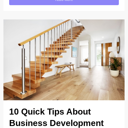
10 Quick Tips About
Business Development