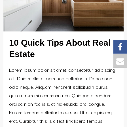
10 Quick Tips About Real
Estate
Lorem ipsum dolor sit amet, consectetur adipiscing
elit. Duis mollis et sem sed sollicitudin. Donec non
odio neque. Aliquam hendrerit sollicitudin purus,
quis rutrum mi accumsan nec. Quisque bibendum
orci ac nibh facilisis, at malesuada orci congue.
Nullam tempus sollicitudin cursus. Ut et adipiscing
erat. Curabitur this is a text link libero tempus