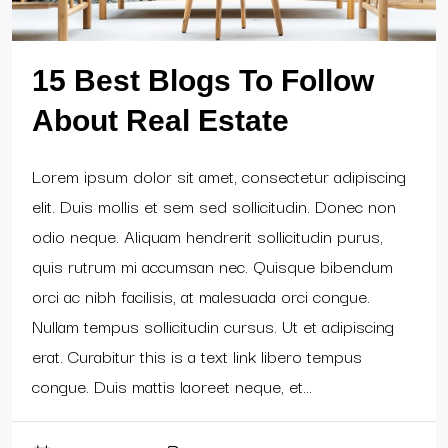
15 Best Blogs To Follow
About Real Estate
Lorem ipsum dolor sit amet, consectetur adipiscing
elit. Duis mollis et sem sed sollicitudin. Donec non
odio neque. Aliquam hendrerit sollicitudin purus,
quis rutrum mi accumsan nec. Quisque bibendum
orci ac nibh facilisis, at malesuada orci congue.
Nullam tempus sollicitudin cursus. Ut et adipiscing
erat. Curabitur this is a text link libero tempus
congue. Duis mattis laoreet neque, et...