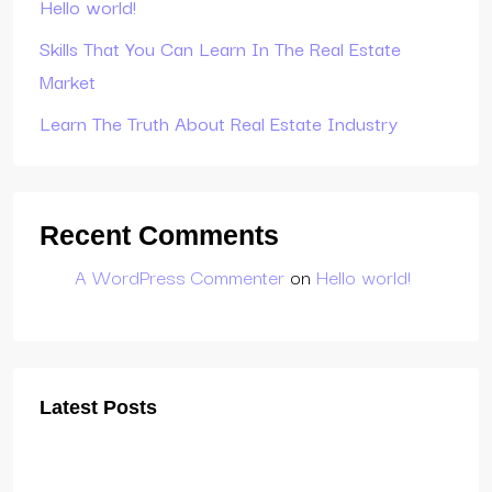
Hello world!
Skills That You Can Learn In The Real Estate
Market
Learn The Truth About Real Estate Industry
Recent Comments
A WordPress Commenter
on
Hello world!
Latest Posts