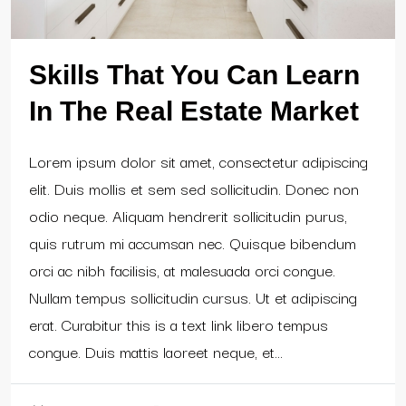
Skills That You Can Learn
In The Real Estate Market
Lorem ipsum dolor sit amet, consectetur adipiscing
elit. Duis mollis et sem sed sollicitudin. Donec non
odio neque. Aliquam hendrerit sollicitudin purus,
quis rutrum mi accumsan nec. Quisque bibendum
orci ac nibh facilisis, at malesuada orci congue.
Nullam tempus sollicitudin cursus. Ut et adipiscing
erat. Curabitur this is a text link libero tempus
congue. Duis mattis laoreet neque, et...